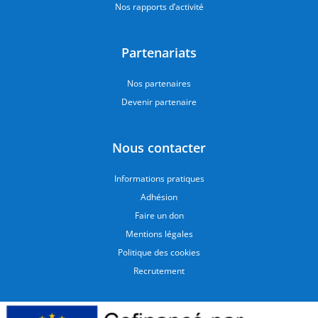
Nos rapports d’activité
Partenariats
Nos partenaires
Devenir partenaire
Nous contacter
Informations pratiques
Adhésion
Faire un don
Mentions légales
Politique des cookies
Recrutement