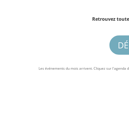
Retrouvez toutes
DÉ
Les événements du mois arrivent. Cliquez sur l'agenda d