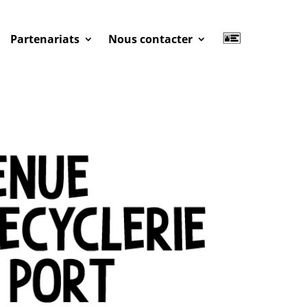
Partenariats
Nous contacter