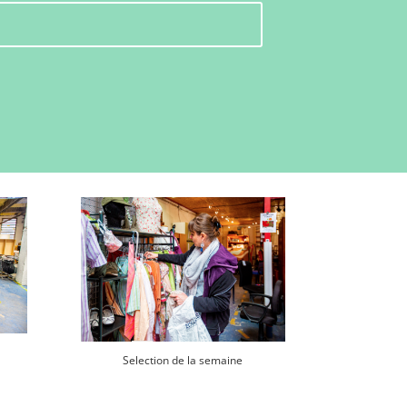
Selection de la semaine