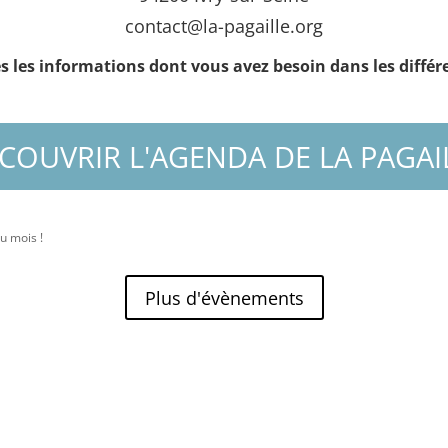
contact@la-pagaille.org
 les informations dont vous avez besoin dans les différ
COUVRIR L'AGENDA DE LA PAGAI
u mois !
Plus d'évènements