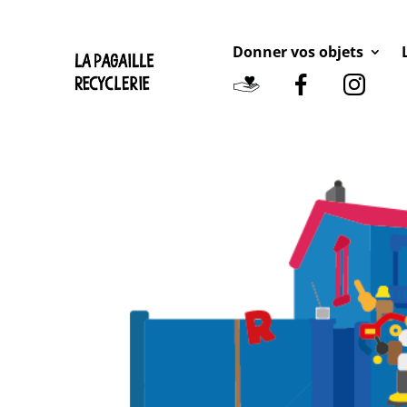
Donner vos objets