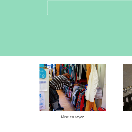
Mise en rayon