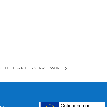
COLLECTE & ATELIER VITRY-SUR-SEINE
er