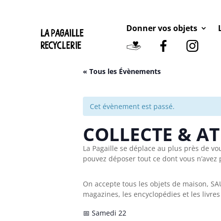
Donner vos objets
« Tous les Évènements
Cet évènement est passé.
COLLECTE & AT
La Pagaille se déplace au plus près de v
pouvez déposer tout ce dont vous n’avez 
On accepte tous les objets de maison, SAU
magazines, les encyclopédies et les livres
📅 Samedi 22