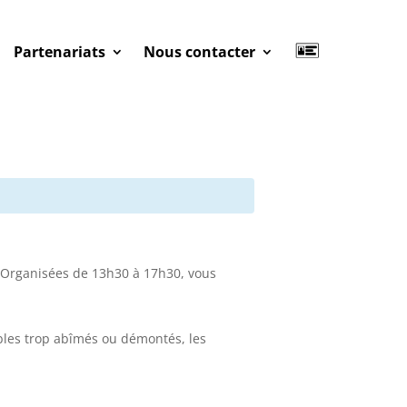
Partenariats
Nous contacter
 Organisées de 13h30 à 17h30, vous
ubles trop abîmés ou démontés, les