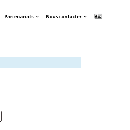
Partenariats
Nous contacter