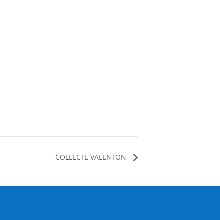
COLLECTE VALENTON