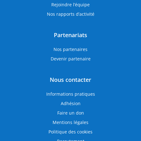
Rejoindre l’équipe
Nos rapports d’activité
Partenariats
Nos partenaires
Devenir partenaire
Nous contacter
Informations pratiques
Adhésion
Faire un don
Mentions légales
Politique des cookies