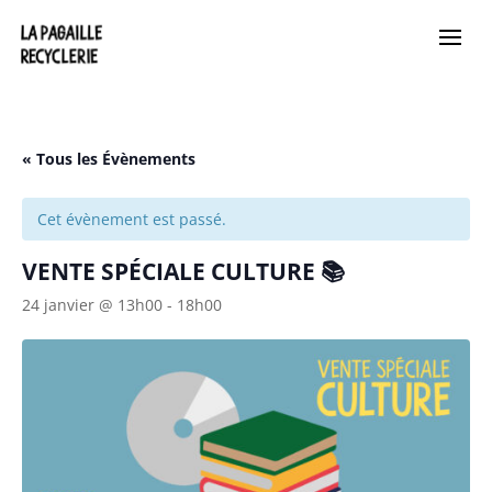
« Tous les Évènements
Cet évènement est passé.
VENTE SPÉCIALE CULTURE 📚
24 janvier @ 13h00
-
18h00